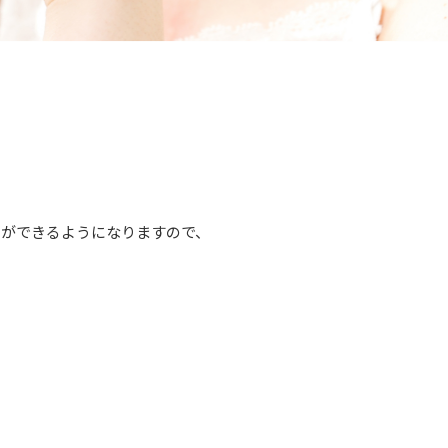
とができるようになりますので、