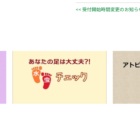
<< 受付開始時間変更のお知ら