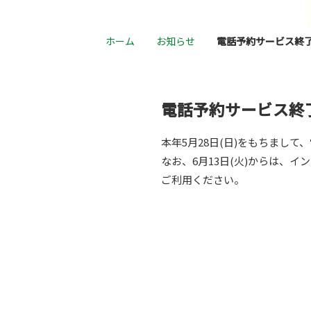
ホーム
お知らせ
電話予約サービス終
電話予約サービス終
本年5月28日(日)をもちまし
なお、6月13日(火)からは、
ご利用ください。