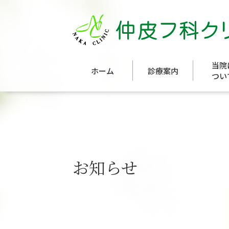
当院
ホーム
診療案内
つい
お知らせ