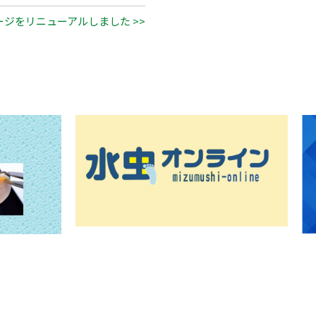
ジをリニューアルしました >>