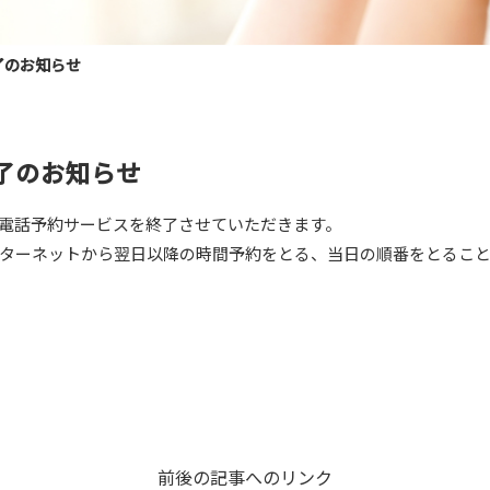
了のお知らせ
了のお知らせ
て、電話予約サービスを終了させていただきます。
インターネットから翌日以降の時間予約をとる、当日の順番をとるこ
前後の記事へのリンク