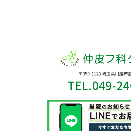
〒350-1123 埼玉県川越市
TEL.
049-24