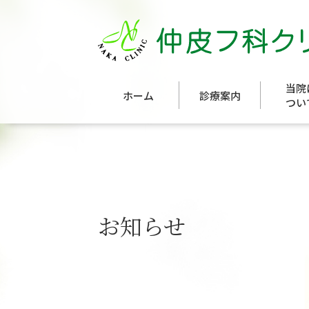
当院
ホーム
診療案内
つい
お知らせ