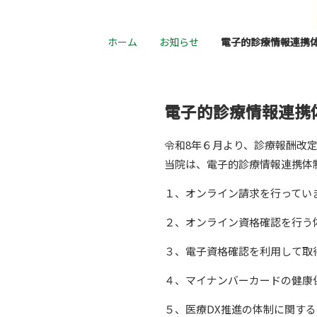
ホーム
お知らせ
電子的診療情報連携
電子的診療情報連携
令和8年６月より、診療報酬改
当院は、電子的診療情報連携体
１、オンライン請求を行ってい
２、オンライン資格確認を行う
３、電子資格確認を利用して取
４、マイナンバーカードの健康
５、医療DX推進の体制に関す