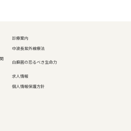
診療案内
中波長紫外線療法
関
白癬菌の恐るべき生命力
求人情報
個人情報保護方針