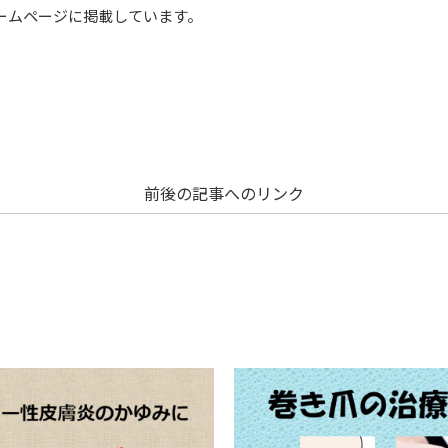
ームページに掲載しています。
前後の記事へのリンク