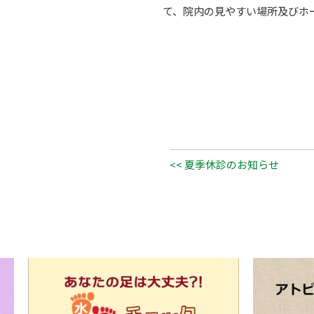
て、院内の見やすい場所及びホ
<< 夏季休診のお知らせ