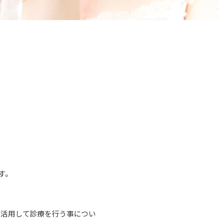
す。
び活用して診療を行う事につい